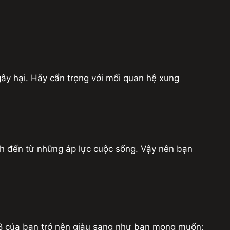
gây hại. Hãy cẩn trọng với mối quan hệ xung
h đến từ những áp lực cuộc sống. Vậy nên bạn
 8 của bạn trở nên giàu sang như bạn mong muốn: