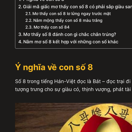
Giải mã giấc mơ thấy con số 8 có phải sắp giàu sa
Mơ thấy con số 8 lơ lửng ngay trước mặt
Nằm mộng thấy con số 8 màu trắng
Mơ thấy con số 84
Mơ thấy số 8 đánh con gì chắc chắn trúng?
Nằm mơ số 8 kết hợp với những con số khác
Ý nghĩa về con số 8
Số 8 trong tiếng Hán-Việt đọc là Bát – đọc trại đ
tượng trưng cho sự giàu có, thịnh vượng, phát tài