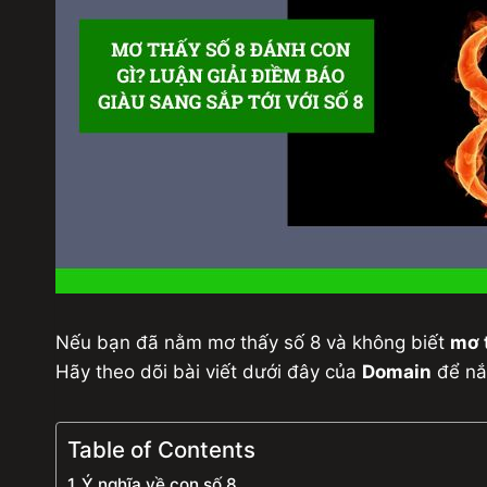
Nếu bạn đã nằm mơ thấy số 8 và không biết
mơ 
Hãy theo dõi bài viết dưới đây của
Domain
để nắ
Table of Contents
Ý nghĩa về con số 8