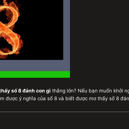
thấy số 8 đánh con gì
thắng lớn? Nếu bạn muốn khởi ng
m được ý nghĩa của số 8 và biết được mơ thấy số 8 đán