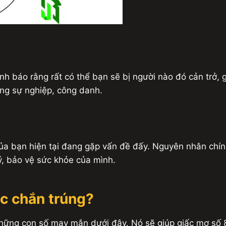
ảnh báo rằng rất có thể bạn sẽ bị người nào đó cản trở, 
ờng sự nghiệp, công danh.
ủa bạn hiện tại đang gặp vấn đề đấy. Nguyên nhân chín
lý, bảo vệ sức khỏe của mình.
ắc chắn trúng?
hững con số may mắn dưới đây. Nó sẽ giúp giấc mơ số