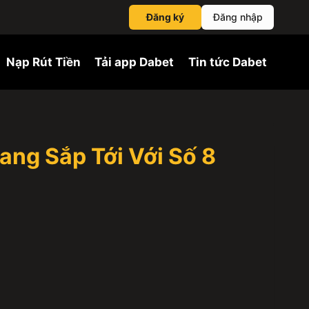
Đăng ký
Đăng nhập
Nạp Rút Tiền
Tải app Dabet
Tin tức Dabet
ang Sắp Tới Với Số 8