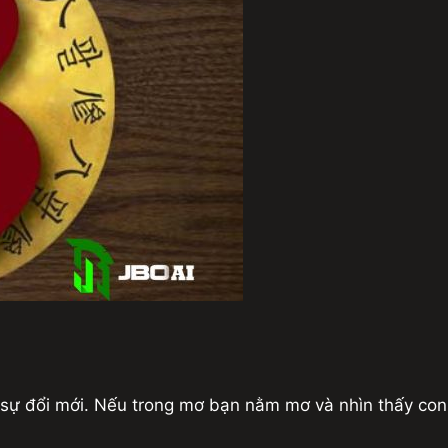
 sự đổi mới. Nếu trong mơ bạn nằm mơ và nhìn thấy con s