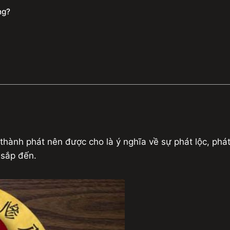
ng?
i thành phát nên được cho là ý nghĩa về sự phát lộc, ph
 sắp đến.