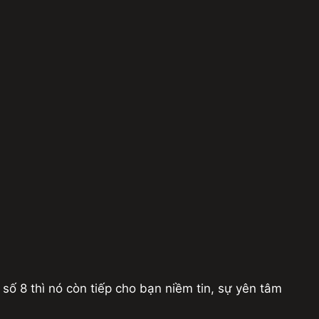
ố 8 thì nó còn tiếp cho bạn niềm tin, sự yên tâm