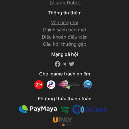
Tải app Dabet
CAO
THỦ
Thông tin thêm
LÂU
NĂM
Về chúng tôi
Chính sách bảo mật
Điều khoản điều kiện
Câu hỏi thường gặp
Mạng xã hội
Facebook
Telegram
Twitter
Chơi game trách nhiệm
Phương thức thanh toán