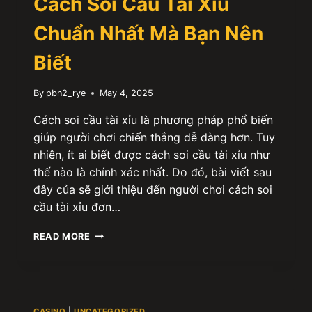
Cách Soi Cầu Tài Xỉu
NGHIỆM
NHẤT
Chuẩn Nhất Mà Bạn Nên
NĂM
2022
Biết
By
pbn2_rye
May 4, 2025
Cách soi cầu tài xỉu là phương pháp phổ biến
giúp người chơi chiến thắng dễ dàng hơn. Tuy
nhiên, ít ai biết được cách soi cầu tài xỉu như
thế nào là chính xác nhất. Do đó, bài viết sau
đây của sẽ giới thiệu đến người chơi cách soi
cầu tài xỉu đơn…
CÁCH
READ MORE
SOI
CẦU
TÀI
XỈU
CHUẨN
CASINO
|
UNCATEGORIZED