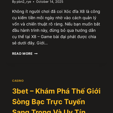
By
pbn2_rye
October 14, 2025
Không ít người chơi đã coi Xóc đĩa X8 là công
cụ kiếm tiền mỗi ngày nhờ vào cách quản lý
vốn và chiến thuật rõ ràng. Nếu bạn muốn bắt
đầu hành trình này, đừng bỏ qua hướng dẫn
cụ thể tại X8 – Game bài đại phát được chia
sẻ dưới đây. Giới…
XÓC
READ MORE
ĐĨA
X8
–
BÍ
QUYẾT
CASINO
CHƠI
CAO
3bet – Khám Phá Thế Giới
THỦ
VÀ
Sòng Bạc Trực Tuyến
CHIẾN
THUẬT
Sang Trọng Và Uy Tín
THẮNG