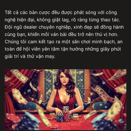
Tất cả các bàn cược đều được phát sóng với công
nghệ hiện đại, không giật lag, rõ ràng từng thao tác.
Đội ngũ dealer chuyên nghiệp, xinh đẹp sẽ đồng hành
cùng bạn, khiến mỗi ván bài đều trở nên thú vị hơn.
Chúng tôi cam kết tạo ra một sân chơi minh bạch, an
toàn để hội viên yên tâm tận hưởng những giây phút
giải trí và thử vận may.