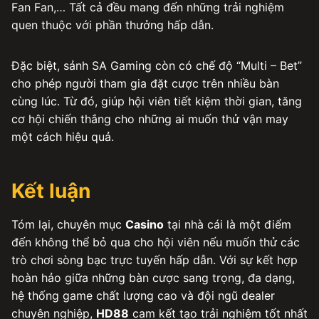
Fan Fan,… Tất cả đều mang đến những trải nghiệm
quen thuộc với phần thưởng hấp dẫn.
Đặc biệt, sảnh SA Gaming còn có chế độ “Multi – Bet”
cho phép người tham gia đặt cược trên nhiều bàn
cùng lúc. Từ đó, giúp hội viên tiết kiệm thời gian, tăng
cơ hội chiến thắng cho những ai muốn thử vận may
một cách hiệu quả.
Kết luận
Tóm lại, chuyên mục
Casino
tại nhà cái là một điểm
đến không thể bỏ qua cho hội viên nếu muốn thử các
trò chơi sòng bạc trực tuyến hấp dẫn. Với sự kết hợp
hoàn hảo giữa những bàn cược sang trọng, đa dạng,
hệ thống game chất lượng cao và đội ngũ dealer
chuyên nghiệp,
HD88
cam kết tạo trải nghiệm tốt nhất