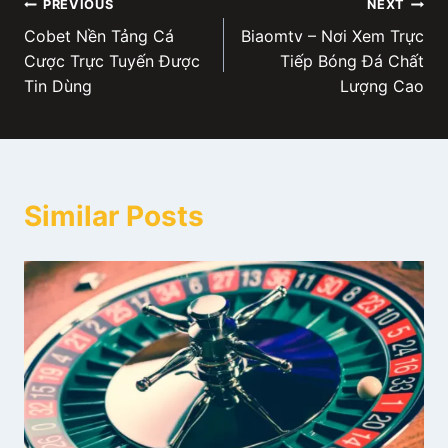
Post
PREVIOUS
NEXT
Cobet Nền Tảng Cá
Biaomtv – Nơi Xem Trực
navigation
Cược Trực Tuyến Được
Tiếp Bóng Đá Chất
Tin Dùng
Lượng Cao
Similar Posts