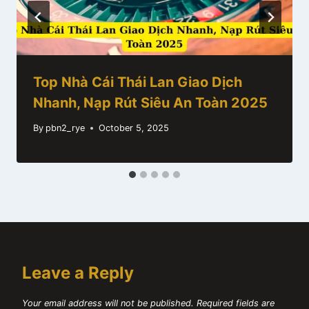
Top Nhà Cái Thái Lan Giao Dịch
Nhanh, Nạp Rút Siêu An Toàn 2025
By
pbn2_rye
October 5, 2025
Leave a Reply
Your email address will not be published.
Required fields are