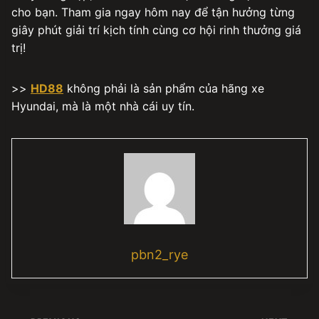
cho bạn. Tham gia ngay hôm nay để tận hưởng từng
giây phút giải trí kịch tính cùng cơ hội rinh thưởng giá
trị!
>>
HD88
không phải là sản phẩm của hãng xe
Hyundai, mà là một nhà cái uy tín.
pbn2_rye