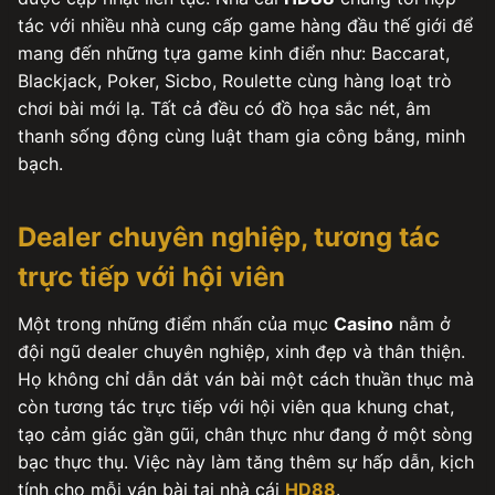
tác với nhiều nhà cung cấp game hàng đầu thế giới để
mang đến những tựa game kinh điển như: Baccarat,
Blackjack, Poker, Sicbo, Roulette cùng hàng loạt trò
chơi bài mới lạ. Tất cả đều có đồ họa sắc nét, âm
thanh sống động cùng luật tham gia công bằng, minh
bạch.
Dealer chuyên nghiệp, tương tác
trực tiếp với hội viên
Một trong những điểm nhấn của mục
Casino
nằm ở
đội ngũ dealer chuyên nghiệp, xinh đẹp và thân thiện.
Họ không chỉ dẫn dắt ván bài một cách thuần thục mà
còn tương tác trực tiếp với hội viên qua khung chat,
tạo cảm giác gần gũi, chân thực như đang ở một sòng
bạc thực thụ. Việc này làm tăng thêm sự hấp dẫn, kịch
tính cho mỗi ván bài tại nhà cái
HD88
.